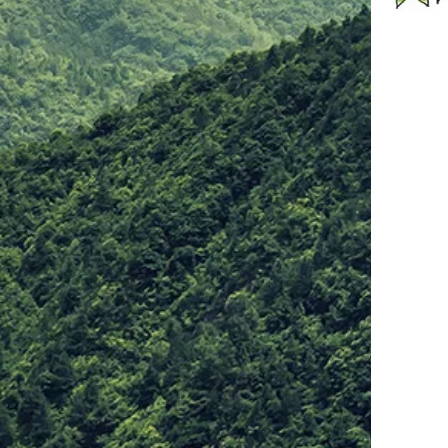
単スパーリン