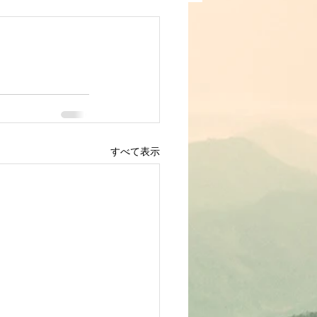
すべて表示