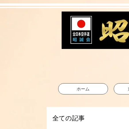
ホーム
全ての記事