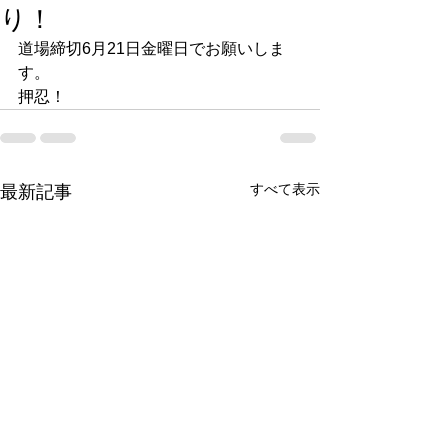
り！
道場締切6月21日金曜日でお願いしま
す。
押忍！
すべて表示
最新記事