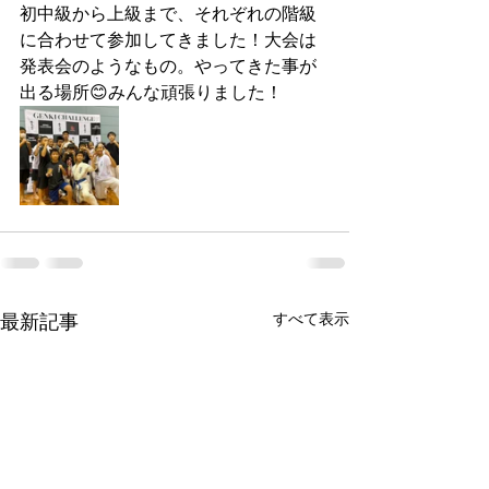
初中級から上級まで、それぞれの階級
に合わせて参加してきました！大会は
発表会のようなもの。やってきた事が
出る場所😊みんな頑張りました！
すべて表示
最新記事