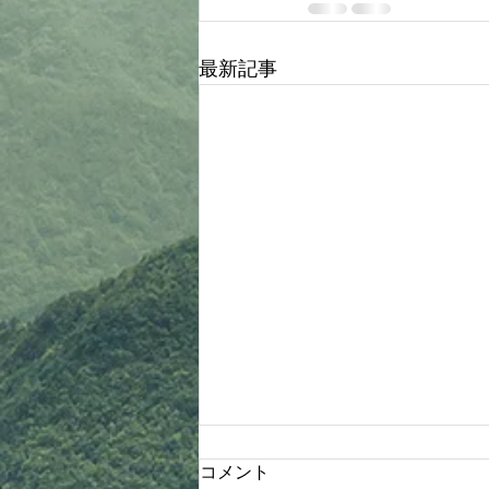
最新記事
木部先生より連絡！
コメント