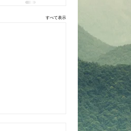
すべて表示
ベキュー大会情報