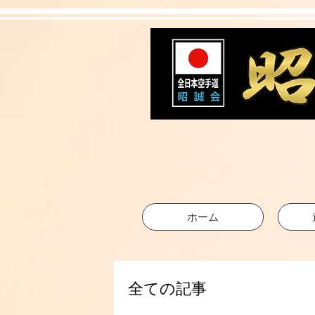
ホーム
全ての記事