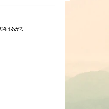
技術はあがる！