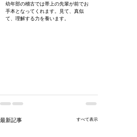
幼年部の稽古では帯上の先輩が前でお
手本となってくれます。見て、真似
て、理解する力を養います。
すべて表示
最新記事