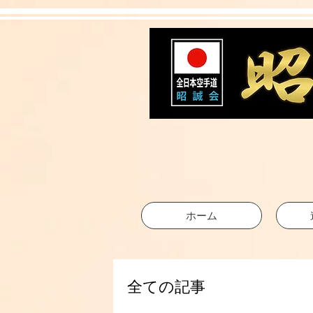
ホーム
全ての記事