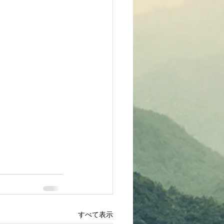
すべて表示