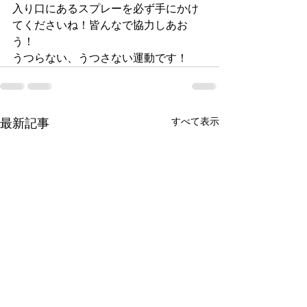
入り口にあるスプレーを必ず手にかけ
てくださいね！皆んなで協力しあお
う！
うつらない、うつさない運動です！
すべて表示
最新記事