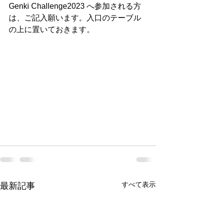
Genki Challenge2023 へ参加される方
は、ご記入願います。入口のテーブル
の上に置いておきます。
すべて表示
最新記事