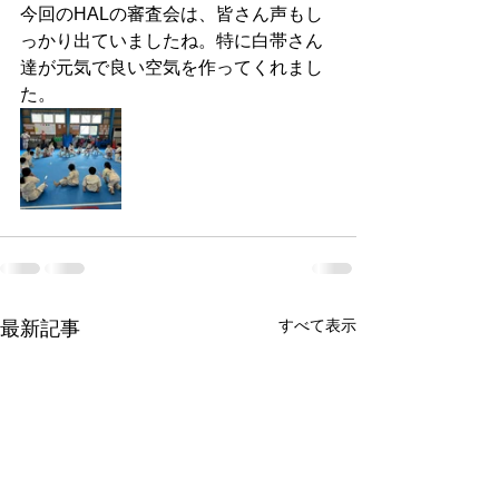
今回のHALの審査会は、皆さん声もし
っかり出ていましたね。特に白帯さん
達が元気で良い空気を作ってくれまし
た。
すべて表示
最新記事