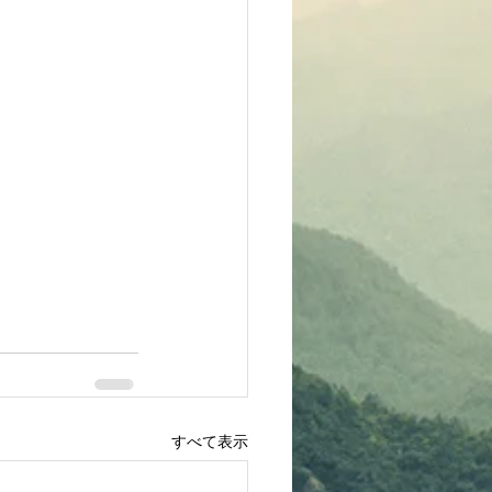
すべて表示