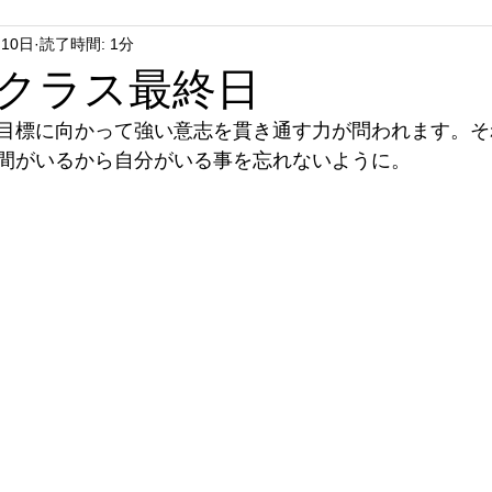
月10日
読了時間: 1分
クラス最終日
目標に向かって強い意志を貫き通す力が問われます。そ
間がいるから自分がいる事を忘れないように。