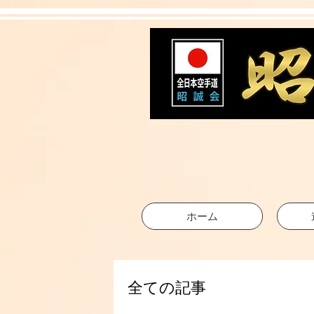
ホーム
全ての記事