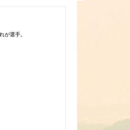
れが選手。