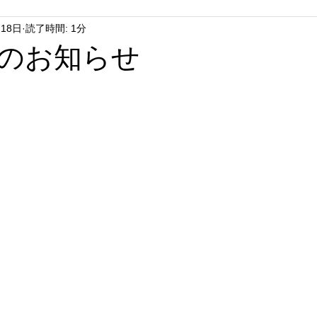
月18日
読了時間: 1分
のお知らせ