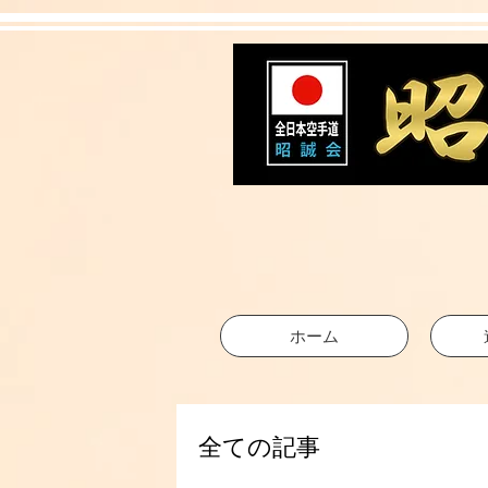
ホーム
全ての記事