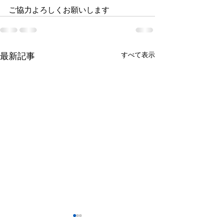
ご協力よろしくお願いします
すべて表示
最新記事