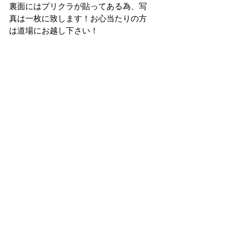
裏面にはプリクラが貼ってある為、写
真は一枚に致します！お心当たりの方
は道場にお越し下さい！