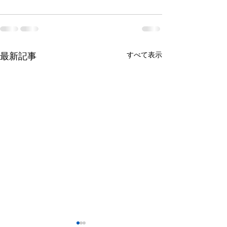
すべて表示
最新記事