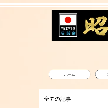
ホーム
全ての記事