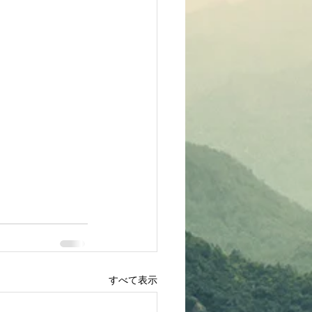
すべて表示