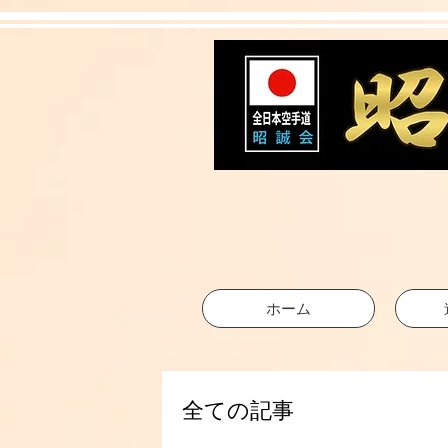
ホーム
全ての記事