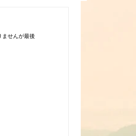
りませんが最後