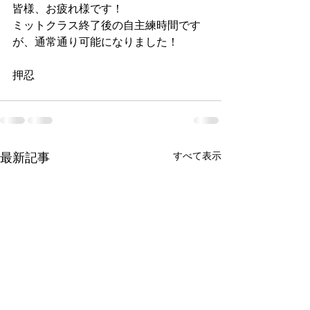
皆様、お疲れ様です！
ミットクラス終了後の自主練時間です
が、通常通り可能になりました！
押忍
すべて表示
最新記事