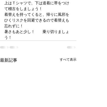
上はＴシャツで、下は道着に帯をつけ
て稽古をしましょう！
着替えを持ってくると、帰りに風邪を
ひくリスクを回避できるので着替えも
忘れずに！
暑さもあと少し！	乗り切りましょ
う！
すべて表示
最新記事