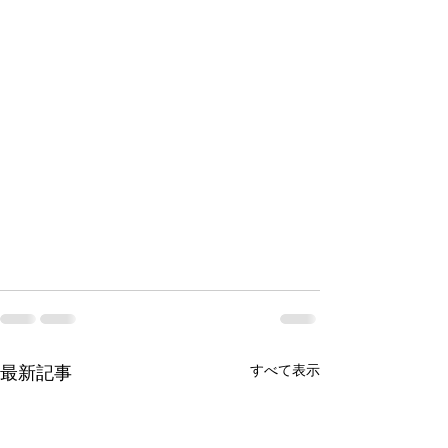
すべて表示
最新記事