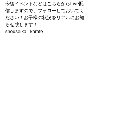
今後イベントなどはこちらからLive配
信しますので、フォローしておいてく
ださい！お子様の状況をリアルにお知
らせ致します！
shouseikai_karate