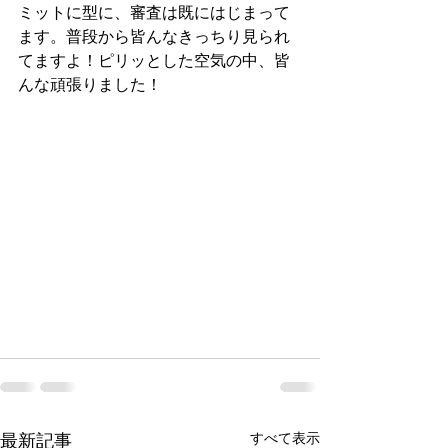
ミットに型に、審査は既にはじまって
ます。普段から皆んなきっちり見られ
てますよ！ピリッとした空気の中、皆
んな頑張りました！
すべて表示
最新記事