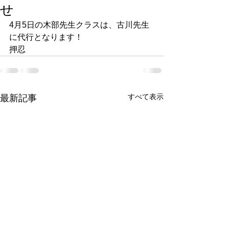
せ
4月5日の木部先生クラスは、古川先生
に代行となります！
押忍
すべて表示
最新記事