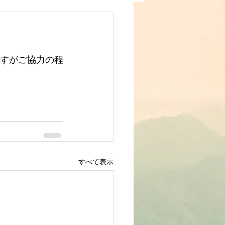
ますがご協力の程
すべて表示