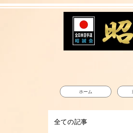
ホーム
全ての記事