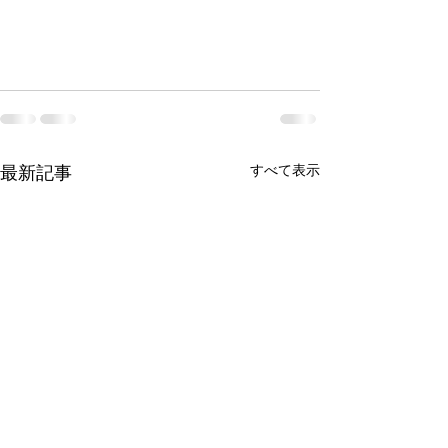
すべて表示
最新記事