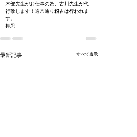
木部先生がお仕事の為、古川先生が代
行致します！通常通り稽古は行われま
す。
押忍
すべて表示
最新記事