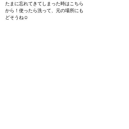
たまに忘れてきてしまった時はこちら
から！使ったら洗って、元の場所にも
どそうね☺️