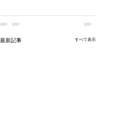
すべて表示
最新記事