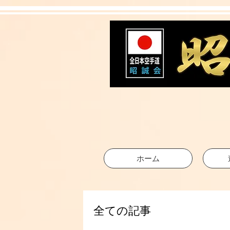
ホーム
全ての記事