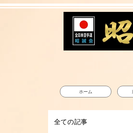
ホーム
全ての記事