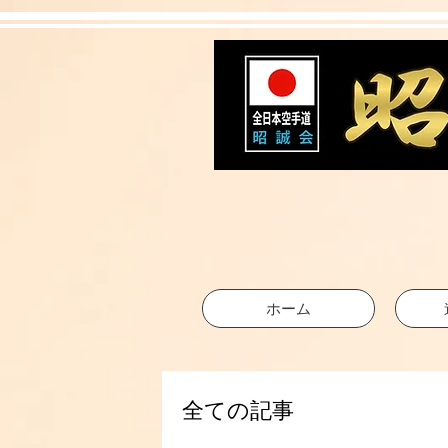
ホーム
全ての記事