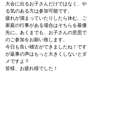
大会に出るお子さんだけではなく、や
る気のある方は参加可能です。
疲れが溜まっていたりしたら休む、ご
家庭の行事がある場合はそちらを最優
先に。あくまでも、お子さんの意思で
のご参加をお願い致します。
今日も良い稽古ができましたね！です
が返事の声はもっと大きくしないとダ
メですよ？
皆様、お疲れ様でした！