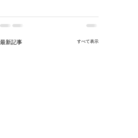
すべて表示
最新記事