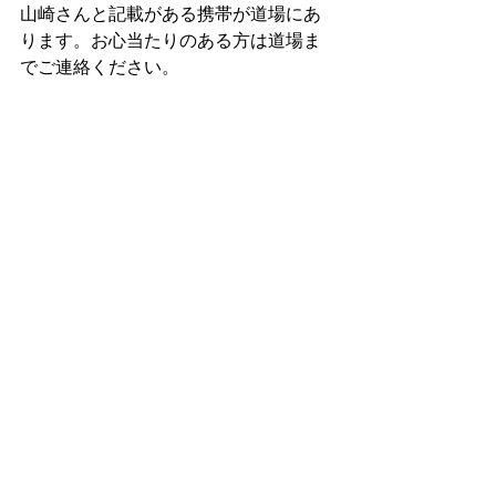
山崎さんと記載がある携帯が道場にあ
ります。お心当たりのある方は道場ま
でご連絡ください。