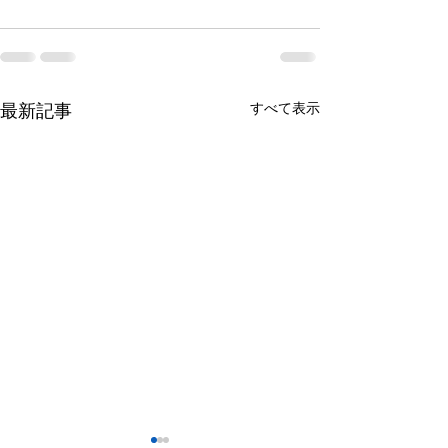
すべて表示
最新記事