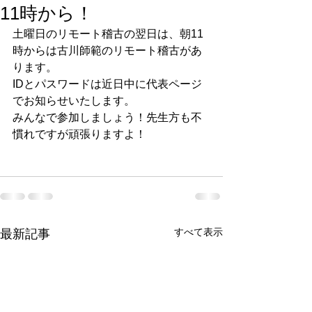
11時から！
土曜日のリモート稽古の翌日は、朝11
時からは古川師範のリモート稽古があ
ります。
IDとパスワードは近日中に代表ページ
でお知らせいたします。
みんなで参加しましょう！先生方も不
慣れですが頑張りますよ！
すべて表示
最新記事